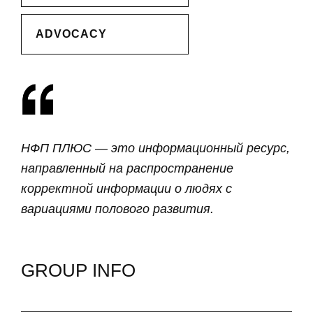
ADVOCACY
НФП ПЛЮС — это информационный ресурс,
направленный на распространение
корректной информации о людях с
вариациями полового развития.
GROUP INFO