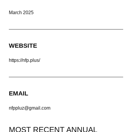
March 2025
WEBSITE
https://nfp.plus/
EMAIL
nfppluz@gmail.com
MOST RECENT ANNUAL