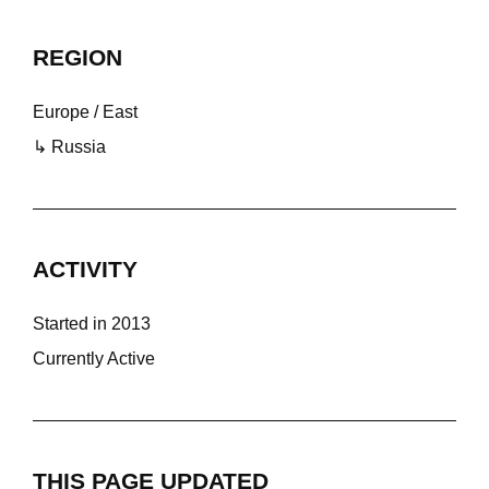
REGION
Europe / East
↳ Russia
ACTIVITY
Started in 2013
Currently Active
THIS PAGE UPDATED