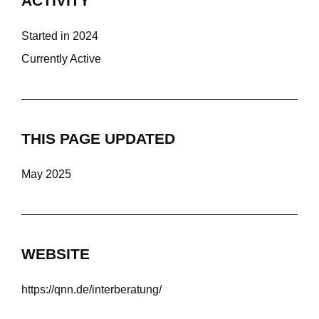
ACTIVITY
Started in 2024
Currently Active
THIS PAGE UPDATED
May 2025
WEBSITE
https://qnn.de/interberatung/