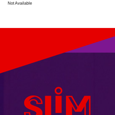
Not Available