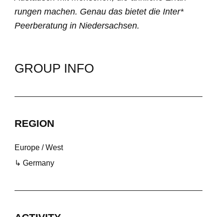
rungen machen. Genau das bietet die Inter*
Peerbe­ratung in Nieder­sachsen.
GROUP INFO
REGION
Europe / West
↳ Germany